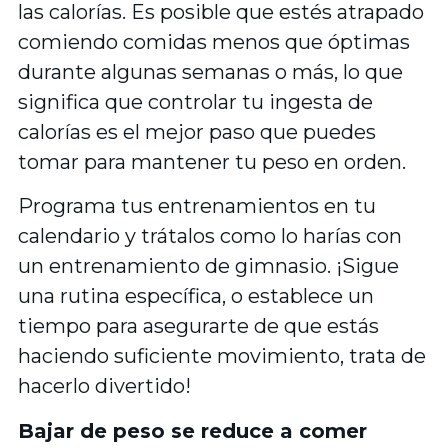
las calorías. Es posible que estés atrapado
comiendo comidas menos que óptimas
durante algunas semanas o más, lo que
significa que controlar tu ingesta de
calorías es el mejor paso que puedes
tomar para mantener tu peso en orden.
Programa tus entrenamientos en tu
calendario y trátalos como lo harías con
un entrenamiento de gimnasio. ¡Sigue
una rutina específica, o establece un
tiempo para asegurarte de que estás
haciendo suficiente movimiento, trata de
hacerlo divertido!
Bajar de peso se reduce a comer