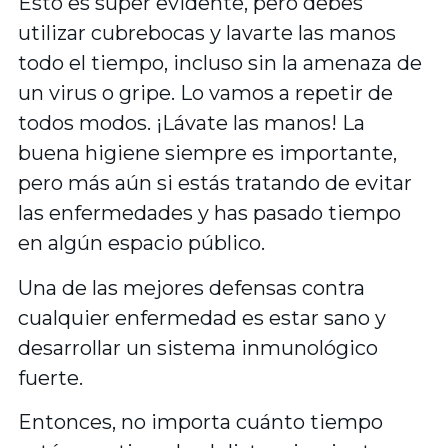
Esto es super evidente, pero debes
utilizar cubrebocas y lavarte las manos
todo el tiempo, incluso sin la amenaza de
un virus o gripe. Lo vamos a repetir de
todos modos. ¡Lávate las manos! La
buena higiene siempre es importante,
pero más aún si estás tratando de evitar
las enfermedades y has pasado tiempo
en algún espacio público.
Una de las mejores defensas contra
cualquier enfermedad es estar sano y
desarrollar un sistema inmunológico
fuerte.
Entonces, no importa cuánto tiempo