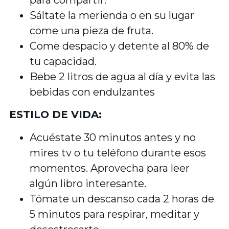
Sáltate la merienda o en su lugar
come una pieza de fruta.
Come despacio y detente al 80% de
tu capacidad.
Bebe 2 litros de agua al día y evita las
bebidas con endulzantes
ESTILO DE VIDA:
Acuéstate 30 minutos antes y no
mires tv o tu teléfono durante esos
momentos. Aprovecha para leer
algún libro interesante.
Tómate un descanso cada 2 horas de
5 minutos para respirar, meditar y