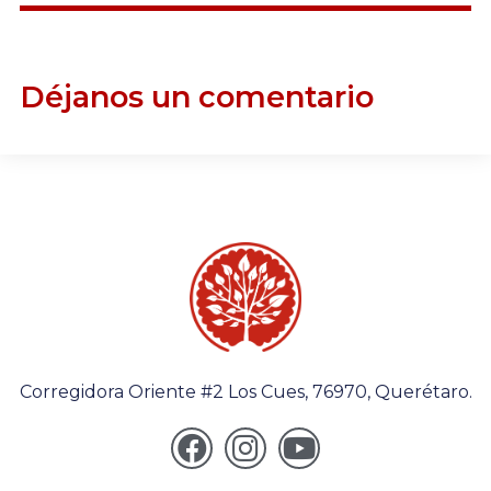
Déjanos un comentario
Corregidora Oriente #2 Los Cues, 76970, Querétaro.