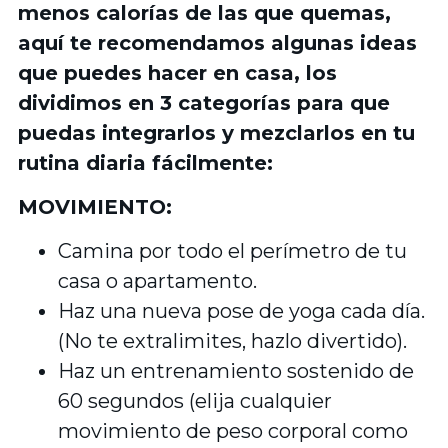
menos calorías de las que quemas,
aquí te recomendamos algunas ideas
que puedes hacer en casa, los
dividimos en 3 categorías para que
puedas integrarlos y mezclarlos en tu
rutina diaria fácilmente:
MOVIMIENTO:
Camina por todo el perímetro de tu
casa o apartamento.
Haz una nueva pose de yoga cada día.
(No te extralimites, hazlo divertido).
Haz un entrenamiento sostenido de
60 segundos (elija cualquier
movimiento de peso corporal como