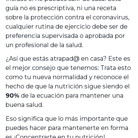
guía no es prescriptiva, ni una receta
sobre la protección contra el coronavirus,
cualquier rutina de ejercicio debe ser de
preferencia supervisada o aprobada por
un profesional de la salud.
¿Así que estás atrapad@ en casa? Este es
el mejor consejo que tenemos: Trata esto
como tu nueva normalidad y reconoce el
hecho de que la nutrición sigue siendo el
90%
de la ecuación para mantener una
buena salud.
Eso significa que lo más importante que
puedes hacer para mantenerte en forma
es ¡Concentrarte en tu nutrición!