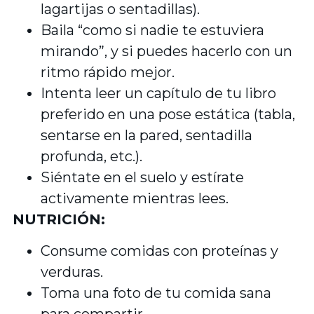
lagartijas o sentadillas).
Baila “como si nadie te estuviera
mirando”, y si puedes hacerlo con un
ritmo rápido mejor.
Intenta leer un capítulo de tu libro
preferido en una pose estática (tabla,
sentarse en la pared, sentadilla
profunda, etc.).
Siéntate en el suelo y estírate
activamente mientras lees.
NUTRICIÓN:
Consume comidas con proteínas y
verduras.
Toma una foto de tu comida sana
para compartir.