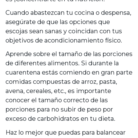
Cuando abastezcan tu cocina o despensa,
asegúrate de que las opciones que
escojas sean sanas y coincidan con tus
objetivos de acondicionamiento físico.
Aprende sobre el tamaño de las porciones
de diferentes alimentos. Si durante la
cuarentena estás comiendo en gran parte
comidas compuestas de arroz, pasta,
avena, cereales, etc., es importante
conocer el tamaño correcto de las
porciones para no subir de peso por
exceso de carbohidratos en tu dieta.
Haz lo mejor que puedas para balancear