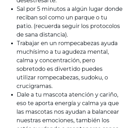
desestresarte.
Sal por 5 minutos a algún lugar donde
reciban sol como un parque o tu
patio. (recuerda seguir los protocolos
de sana distancia).
Trabajar en un rompecabezas ayuda
muchísimo a tu agudeza mental,
calma y concentración, pero
sobretodo es divertido puedes
utilizar rompecabezas, sudoku, o
crucigramas.
Dale a tu mascota atención y cariño,
eso te aporta energía y calma ya que
las mascotas nos ayudan a balancear
nuestras emociones, también los