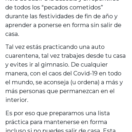
de todos los “pecados cometidos”
durante las festividades de fin de año y
aprender a ponerse en forma sin salir de
casa.
Tal vez estás practicando una auto
cuarentena, tal vez trabajes desde tu casa
y evites ir al gimnasio. De cualquier
manera, con el caos del Covid-19 en todo
el mundo, se aconseja (u ordena) a más y
más personas que permanezcan en el
interior.
Es por eso que preparamos una lista
práctica para mantenerse en forma
incluso si no puedes salir de casa. Esta