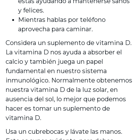
estás ayudando a mantenerse sanos
y felices.
Mientras hablas por teléfono
aprovecha para caminar.
Considera un suplemento de vitamina D.
La vitamina D nos ayuda a absorber el
calcio y también juega un papel
fundamental en nuestro sistema
inmunológico. Normalmente obtenemos
nuestra vitamina D de la luz solar, en
ausencia del sol, lo mejor que podemos
hacer es tomar un suplemento de
vitamina D.
Usa un cubrebocas y lávate las manos.