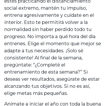
estés practicando el distanciamiento
social extremo, mantén tu impulso,
entrena agresivamente y cuídate en el
interior. Esto te permitirá volver a la
normalidad sin haber perdido todo tu
progreso. No importa a qué hora del día
entrenes. Elige el momento que mejor se
adapte a tus necesidades. ¡Solo sé
consistente! Al final de la semana,
pregúntate: “¿Completé el
entrenamiento de esta semana?” Si
deseas ver resultados, asegúrate de estar
alcanzando tus objetivos. Si no es así,
elige metas más pequeñas.
Anímate a iniciar el año con toda la buena