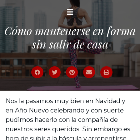
Cómo mantenerse en forma
sin salir de casa
Nos la pasamos muy bien en Navidad y
en Año Nuevo celebrando y con suerte
pudimos hacerlo con la compañía de
nuestros seres queridos. Sin embargo es
hora de subir a la báscula y arrepentirse