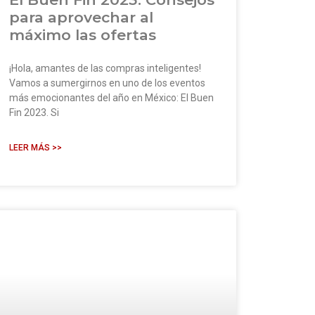
para aprovechar al
máximo las ofertas
¡Hola, amantes de las compras inteligentes!
Vamos a sumergirnos en uno de los eventos
más emocionantes del año en México: El Buen
Fin 2023. Si
LEER MÁS >>