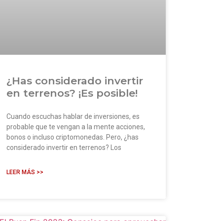
¿Has considerado invertir
en terrenos? ¡Es posible!
Cuando escuchas hablar de inversiones, es
probable que te vengan a la mente acciones,
bonos o incluso criptomonedas. Pero, ¿has
considerado invertir en terrenos? Los
LEER MÁS >>