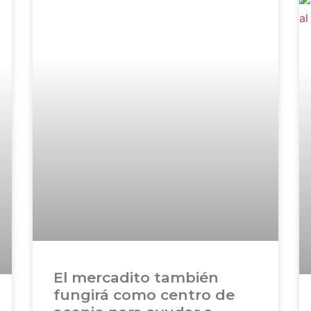
El mercadito también
fungirá como centro de