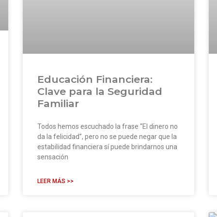
Educación Financiera:
Clave para la Seguridad
Familiar
Todos hemos escuchado la frase “El dinero no
da la felicidad”, pero no se puede negar que la
estabilidad financiera sí puede brindarnos una
sensación
LEER MÁS >>