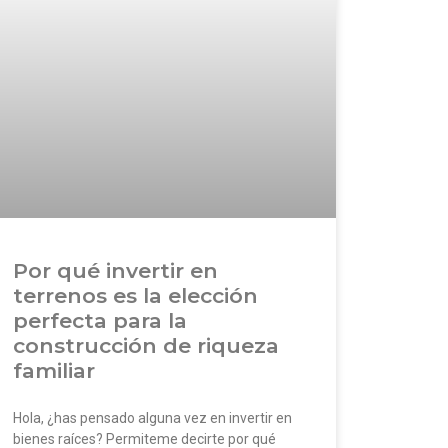
Por qué invertir en
terrenos es la elección
perfecta para la
construcción de riqueza
familiar
Hola, ¿has pensado alguna vez en invertir en
bienes raíces? Permiteme decirte por qué