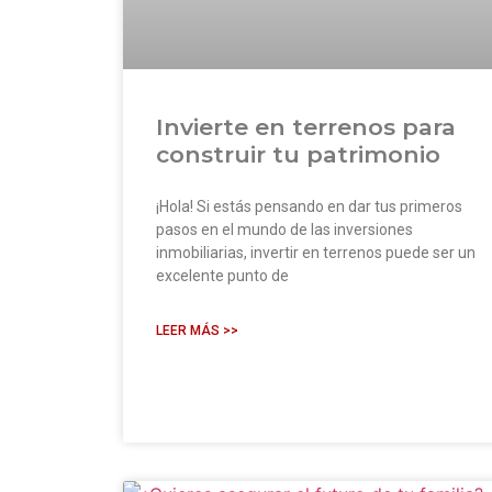
Invierte en terrenos para
construir tu patrimonio
¡Hola! Si estás pensando en dar tus primeros
pasos en el mundo de las inversiones
inmobiliarias, invertir en terrenos puede ser un
excelente punto de
LEER MÁS >>