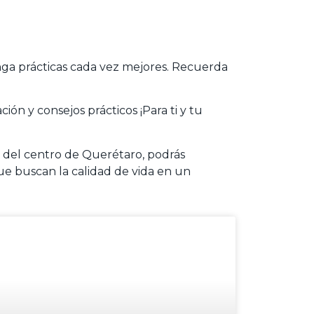
nga prácticas cada vez mejores. Recuerda
ión y consejos prácticos ¡Para ti y tu
s del centro de Querétaro, podrás
que buscan la calidad de vida en un