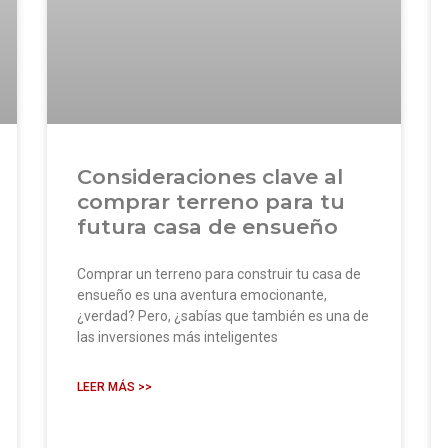
Consideraciones clave al
comprar terreno para tu
futura casa de ensueño
Comprar un terreno para construir tu casa de
ensueño es una aventura emocionante,
¿verdad? Pero, ¿sabías que también es una de
las inversiones más inteligentes
LEER MÁS >>