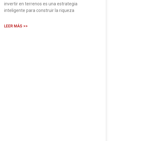
invertir en terrenos es una estrategia
inteligente para construir la riqueza
LEER MÁS >>