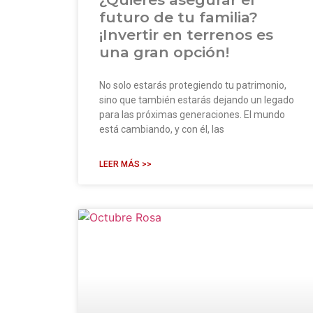
futuro de tu familia?
¡Invertir en terrenos es
una gran opción!
No solo estarás protegiendo tu patrimonio,
sino que también estarás dejando un legado
para las próximas generaciones. El mundo
está cambiando, y con él, las
LEER MÁS >>