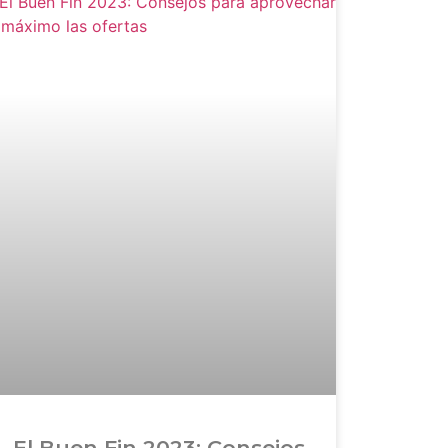
El Buen Fin 2023: Consejos