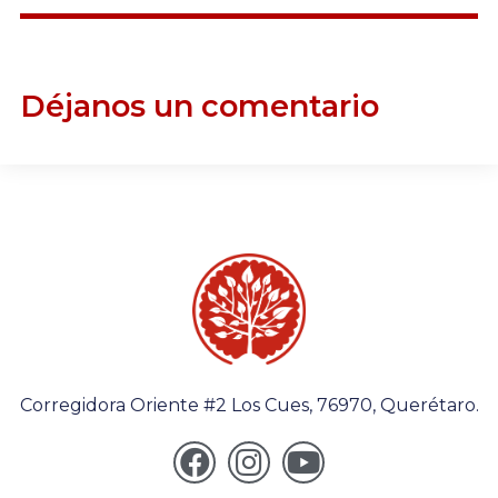
Déjanos un comentario
Corregidora Oriente #2 Los Cues, 76970, Querétaro.