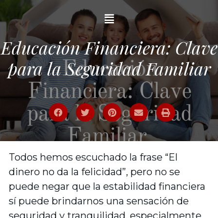
Educación Financiera: Clave
para la Seguridad Familiar
Todos hemos escuchado la frase “El
dinero no da la felicidad”, pero no se
puede negar que la estabilidad financiera
sí puede brindarnos una sensación de
seguridad y tranquilidad, especialmente