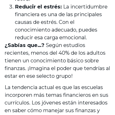
Reducir el estrés:
La incertidumbre
financiera es una de las principales
causas de estrés. Con el
conocimiento adecuado, puedes
reducir esa carga emocional.
¿Sabías que…?
Según estudios
recientes, menos del 40% de los adultos
tienen un conocimiento básico sobre
finanzas. ¡Imagina el poder que tendrías al
estar en ese selecto grupo!
La tendencia actual es que las escuelas
incorporen más temas financieros en sus
currículos. Los jóvenes están interesados
en saber cómo manejar sus finanzas y