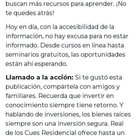
buscan más recursos para aprender. ¡No
te quedes atrás!
Hoy en día, con la accesibilidad de la
información, no hay excusa para no estar
informado. Desde cursos en línea hasta
seminarios gratuitos, las oportunidades
están ahí esperando.
Llamado a la acción:
Si te gustó esta
publicación, compártela con amigos y
familiares. Recuerda que invertir en
conocimiento siempre tiene retorno. Y
hablando de inversiones, los bienes raíces
siempre son una inversión segura. Real
de los Cues Residencial ofrece hasta un