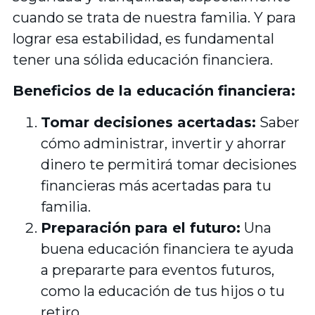
cuando se trata de nuestra familia. Y para
lograr esa estabilidad, es fundamental
tener una sólida educación financiera.
Beneficios de la educación financiera:
Tomar decisiones acertadas:
Saber
cómo administrar, invertir y ahorrar
dinero te permitirá tomar decisiones
financieras más acertadas para tu
familia.
Preparación para el futuro:
Una
buena educación financiera te ayuda
a prepararte para eventos futuros,
como la educación de tus hijos o tu
retiro.