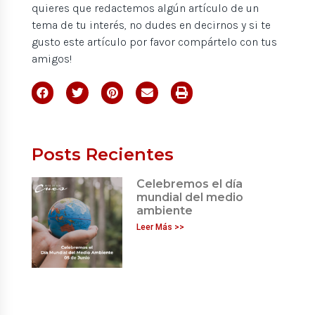
quieres que redactemos algún artículo de un
tema de tu interés, no dudes en decirnos y si te
gusto este artículo por favor compártelo con tus
amigos!
Posts Recientes
Celebremos el día
mundial del medio
ambiente
Leer Más >>