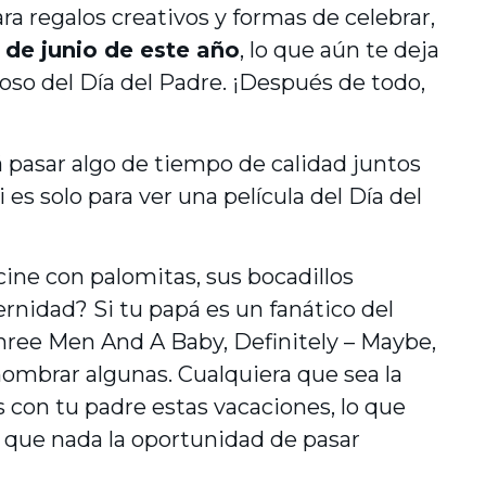
a regalos creativos y formas de celebrar,
de junio de este año
, lo que aún te deja
so del Día del Padre. ¡Después de todo,
 pasar algo de tiempo de calidad juntos
 es solo para ver una película del Día del
ine con palomitas, sus bocadillos
ternidad? Si tu papá es un fanático del
hree Men And A Baby, Definitely – Maybe,
nombrar algunas. Cualquiera que sea la
con tu padre estas vacaciones, lo que
 que nada la oportunidad de pasar