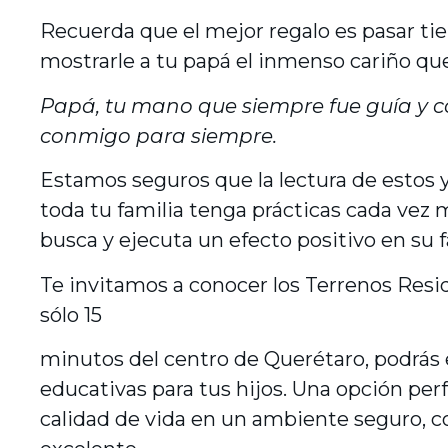
Recuerda que el mejor regalo es pasar t
mostrarle a tu papá el inmenso cariño que
Papá, tu mano que siempre fue guía y
conmigo para siempre.
Estamos seguros que la lectura de estos 
toda tu familia tenga prácticas cada vez 
busca y ejecuta un efecto positivo en su 
Te invitamos a conocer los Terrenos Resid
sólo 15
minutos del centro de Querétaro, podrás 
educativas para tus hijos. Una opción perf
calidad de vida en un ambiente seguro, 