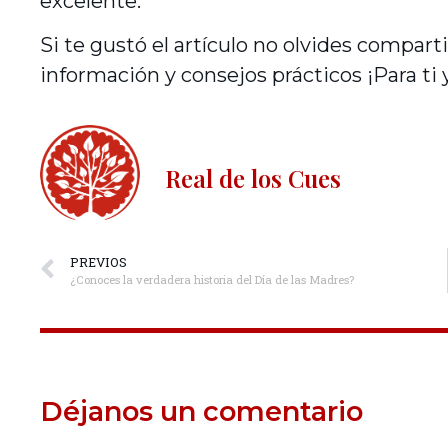
excelente.
Si te gustó el artículo no olvides comparti
información y consejos prácticos ¡Para ti y
Real de los Cues
PREVIOS
¿Conoces la verdadera historia del Día de las Madres?
Déjanos un comentario