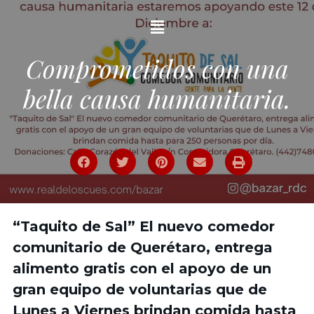
Comprometidos con una
bella causa humanitaria.
“Taquito de Sal” El nuevo comedor
comunitario de Querétaro, entrega
alimento gratis con el apoyo de un
gran equipo de voluntarias que de
Lunes a Viernes brindan comida hasta