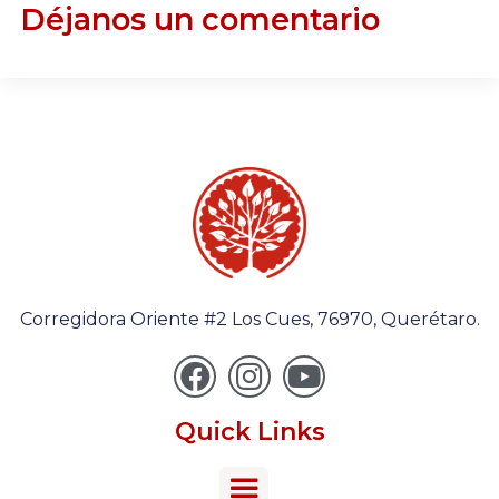
Déjanos un comentario
Corregidora Oriente #2 Los Cues, 76970, Querétaro.
Quick Links