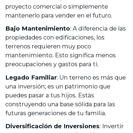
proyecto comercial o simplemente
mantenerlo para vender en el futuro.
Bajo Mantenimiento
: A diferencia de las
propiedades con edificaciones, los
terrenos requieren muy poco
mantenimiento. Esto significa menos
preocupaciones y gastos para ti.
Legado Familiar
: Un terreno es más que
una inversión; es un patrimonio que
puedes pasar a tus hijos. Estás
construyendo una base sólida para las
futuras generaciones de tu familia.
Diversificación de Inversiones
: Invertir