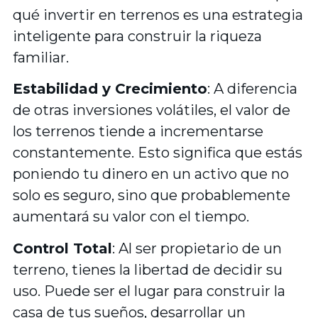
qué invertir en terrenos es una estrategia
inteligente para construir la riqueza
familiar.
Estabilidad y Crecimiento
: A diferencia
de otras inversiones volátiles, el valor de
los terrenos tiende a incrementarse
constantemente. Esto significa que estás
poniendo tu dinero en un activo que no
solo es seguro, sino que probablemente
aumentará su valor con el tiempo.
Control Total
: Al ser propietario de un
terreno, tienes la libertad de decidir su
uso. Puede ser el lugar para construir la
casa de tus sueños, desarrollar un