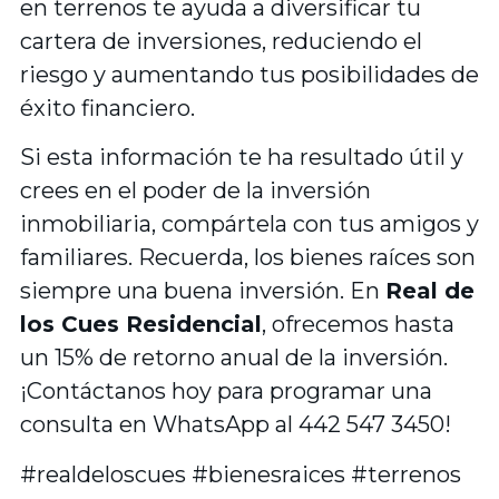
en terrenos te ayuda a diversificar tu
cartera de inversiones, reduciendo el
riesgo y aumentando tus posibilidades de
éxito financiero.
Si esta información te ha resultado útil y
crees en el poder de la inversión
inmobiliaria, compártela con tus amigos y
familiares. Recuerda, los bienes raíces son
siempre una buena inversión. En
Real de
los Cues Residencial
, ofrecemos hasta
un 15% de retorno anual de la inversión.
¡Contáctanos hoy para programar una
consulta en WhatsApp al 442 547 3450!
#realdeloscues #bienesraices #terrenos