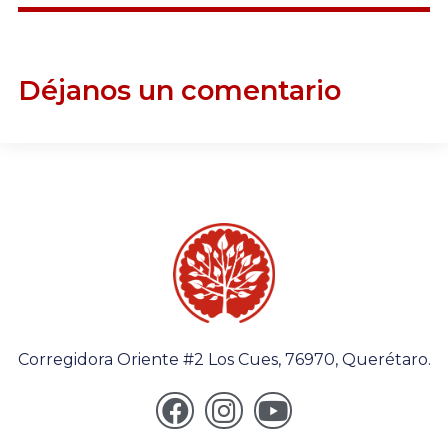
Déjanos un comentario
Corregidora Oriente #2 Los Cues, 76970, Querétaro.