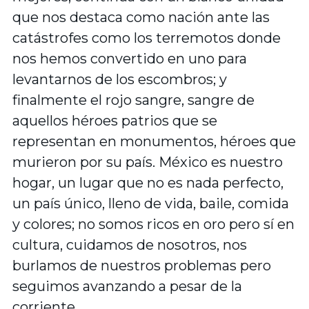
que nos destaca como nación ante las
catástrofes como los terremotos donde
nos hemos convertido en uno para
levantarnos de los escombros; y
finalmente el rojo sangre, sangre de
aquellos héroes patrios que se
representan en monumentos, héroes que
murieron por su país. México es nuestro
hogar, un lugar que no es nada perfecto,
un país único, lleno de vida, baile, comida
y colores; no somos ricos en oro pero sí en
cultura, cuidamos de nosotros, nos
burlamos de nuestros problemas pero
seguimos avanzando a pesar de la
corriente.