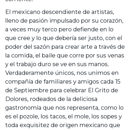
El mexicano descendiente de artistas,
lleno de pasión impulsado por su corazón,
a veces muy terco pero defiende en lo
que cree y lo que debería ser justo, con el
poder del sazón para crear arte a través de
la comida, el baile que corre por sus venas
y el trabajo duro se ve en sus manos.
Verdaderamente únicos, nos unimos en
compañía de familiares y amigos cada 15
de Septiembre para celebrar El Grito de
Dolores, rodeados de la deliciosa
gastronomía que nos representa, como lo
es el pozole, los tacos, el mole, los sopes y
toda exquisitez de origen mexicano que