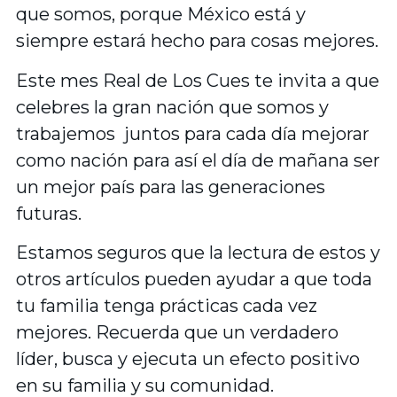
que somos, porque México está y
siempre estará hecho para cosas mejores.
Este mes Real de Los Cues te invita a que
celebres la gran nación que somos y
trabajemos juntos para cada día mejorar
como nación para así el día de mañana ser
un mejor país para las generaciones
futuras.
Estamos seguros que la lectura de estos y
otros artículos pueden ayudar a que toda
tu familia tenga prácticas cada vez
mejores. Recuerda que un verdadero
líder, busca y ejecuta un efecto positivo
en su familia y su comunidad.