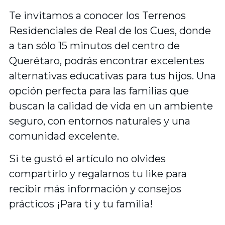
Te invitamos a conocer los Terrenos
Residenciales de Real de los Cues, donde
a tan sólo 15 minutos del centro de
Querétaro, podrás encontrar excelentes
alternativas educativas para tus hijos. Una
opción perfecta para las familias que
buscan la calidad de vida en un ambiente
seguro, con entornos naturales y una
comunidad excelente.
Si te gustó el artículo no olvides
compartirlo y regalarnos tu like para
recibir más información y consejos
prácticos ¡Para ti y tu familia!