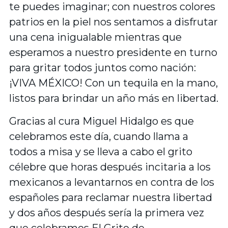
te puedes imaginar; con nuestros colores
patrios en la piel nos sentamos a disfrutar
una cena inigualable mientras que
esperamos a nuestro presidente en turno
para gritar todos juntos como nación:
¡VIVA MÉXICO! Con un tequila en la mano,
listos para brindar un año más en libertad.
Gracias al cura Miguel Hidalgo es que
celebramos este día, cuando llama a
todos a misa y se lleva a cabo el grito
célebre que horas después incitaria a los
mexicanos a levantarnos en contra de los
españoles para reclamar nuestra libertad
y dos años después sería la primera vez
que celebramos El Grito de