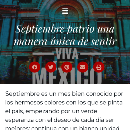
Septiembre patrio una
manera única de sentir
Septiembre es un mes bien conocido por
los hermosos colores con los que se pinta
el país, empezando por un verde
esperanza con el deseo de cada día ser
mejores; continua con un blanco unidad