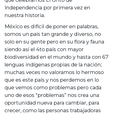
Independencia por primera vez en
nuestra historia.
México es difícil de poner en palabras,
somos un país tan grande y diverso, no
solo en su gente pero en su flora y fauna
siendo así el 4to país con mayor
biodiversidad en el mundo y hasta con 67
lenguas indígenas propias de la nación;
muchas veces no valoramos lo hermoso
que es este país y nos perdemos en lo
que vemos como problemas pero cada
uno de esos “problemas” nos crea una
oportunidad nueva para cambiar, para
crecer, como las personas trabajadoras