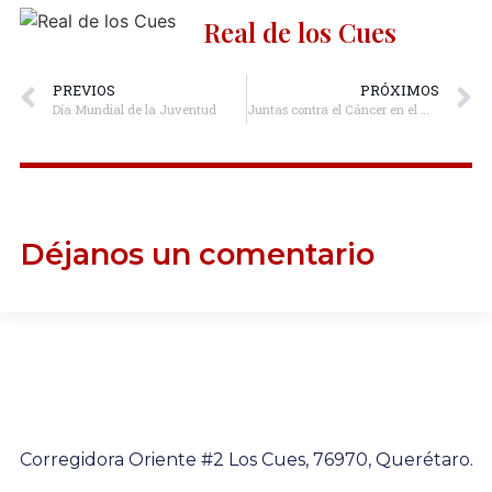
Real de los Cues
PREVIOS
PRÓXIMOS
Día Mundial de la Juventud
Juntas contra el Cáncer en el Mes Rosa.
Déjanos un comentario
Corregidora Oriente #2 Los Cues, 76970, Querétaro.